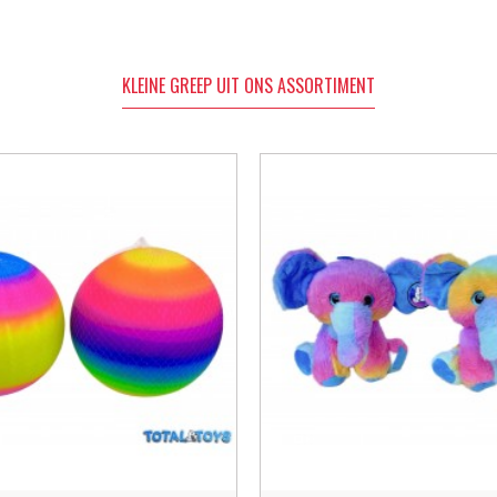
KLEINE GREEP UIT ONS ASSORTIMENT