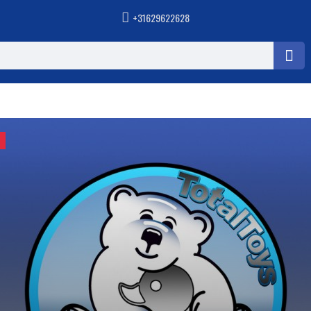
+31629622628