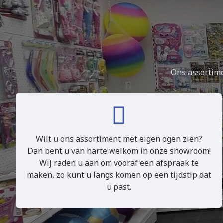
Ons assortime
Wilt u ons assortiment met eigen ogen zien?
Dan bent u van harte welkom in onze showroom!
Wij raden u aan om vooraf een afspraak te
maken, zo kunt u langs komen op een tijdstip dat
u past.