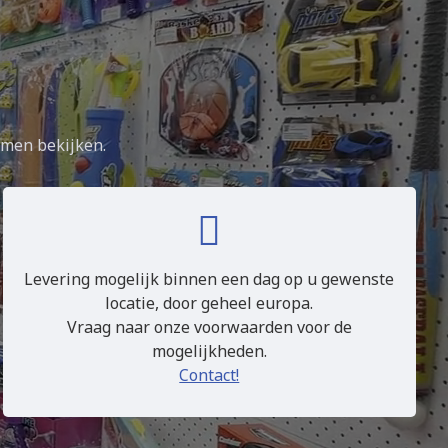
omen bekijken.
Levering mogelijk binnen een dag op u gewenste
locatie, door geheel europa.
Vraag naar onze voorwaarden voor de
mogelijkheden.
Contact!